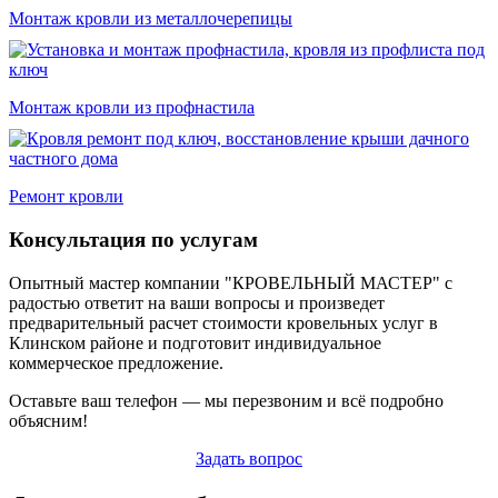
Монтаж кровли из металлочерепицы
Монтаж кровли из профнастила
Ремонт кровли
Консультация по услугам
Опытный мастер компании "КРОВЕЛЬНЫЙ МАСТЕР" с
радостью ответит на ваши вопросы и произведет
предварительный расчет стоимости кровельных услуг в
Клинском районе и подготовит индивидуальное
коммерческое предложение.
Оставьте ваш телефон — мы перезвоним и всё подробно
объясним!
Задать вопрос