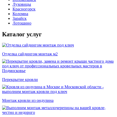
Луховицы
Красногорск
Коломна
Зарайск
Лотошино
Каталог услуг
Отделка сайдингом монтаж м2
Перекрытие кровли
Монтаж кровли из ондулина