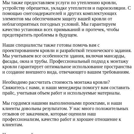
Мы также предоставляем услуги по утеплению кровли,
устройству обрешетки, укладке утеплителя и пароизоляции. С
помощью снегозадержателей и других комплектующих
элементов мы обеспечиваем защиту вашей кровли от
неблагоприятных погодных условий. Мы гарантируем
качество установки всех примыканий и протечек, чтобы
предотвратить проблемы в будущем.
Наши специалисты также готовы помочь вам с
проектированием кровли и разработкой технического задания.
Мы учитываем все особенности здания, включая мансарды,
фасады, окна и трубы. Профессиональный подход к монтажу
кровли гарантирует оптимальное использование пространства
и создание внешнего вида, отвечающего вашим требованиям.
Необходимо рассчитать стоимость монтажа кровли?
Свяжитесь с нами, и наши менеджеры помогут вам составить
прайс, учитывая объем работ и используемые материалы.
Мы гордимся нашими выполненными проектами, и наши
клиенты довольны результатом. У нас много положительных
отзывов от заказчиков, которые оценили наш
профессионализм, качество работ и хорошее отношение к
клиентам.