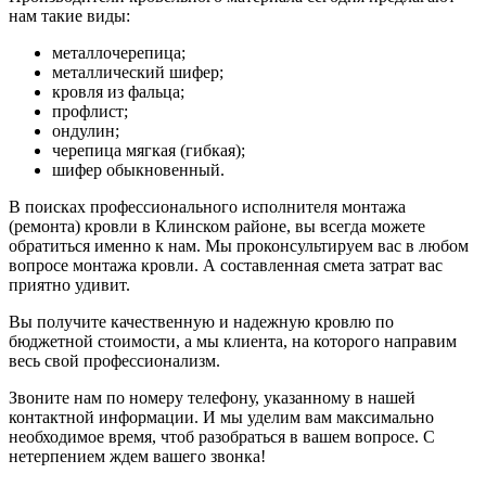
нам такие виды:
металлочерепица;
металлический шифер;
кровля из фальца;
профлист;
ондулин;
черепица мягкая (гибкая);
шифер обыкновенный.
В поисках профессионального исполнителя монтажа
(ремонта) кровли в Клинском районе, вы всегда можете
обратиться именно к нам. Мы проконсультируем вас в любом
вопросе монтажа кровли. А составленная смета затрат вас
приятно удивит.
Вы получите качественную и надежную кровлю по
бюджетной стоимости, а мы клиента, на которого направим
весь свой профессионализм.
Звоните нам по номеру телефону, указанному в нашей
контактной информации. И мы уделим вам максимально
необходимое время, чтоб разобраться в вашем вопросе. С
нетерпением ждем вашего звонка!