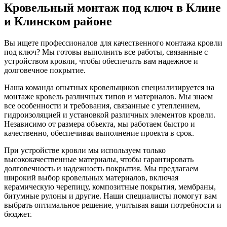
Кровельный монтаж под ключ в Клине
и Клинском районе
Вы ищете профессионалов для качественного монтажа кровли
под ключ? Мы готовы выполнить все работы, связанные с
устройством кровли, чтобы обеспечить вам надежное и
долговечное покрытие.
Наша команда опытных кровельщиков специализируется на
монтаже кровель различных типов и материалов. Мы знаем
все особенности и требования, связанные с утеплением,
гидроизоляцией и установкой различных элементов кровли.
Независимо от размера объекта, мы работаем быстро и
качественно, обеспечивая выполнение проекта в срок.
При устройстве кровли мы используем только
высококачественные материалы, чтобы гарантировать
долговечность и надежность покрытия. Мы предлагаем
широкий выбор кровельных материалов, включая
керамическую черепицу, композитные покрытия, мембраны,
битумные рулоны и другие. Наши специалисты помогут вам
выбрать оптимальное решение, учитывая ваши потребности и
бюджет.