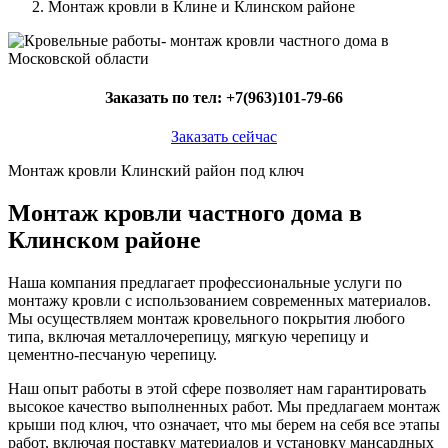
Монтаж кровли в Клине и Клинском районе
Заказать по тел:
+7(963)101-79-66
Заказать сейчас
Монтаж кровли Клинский район под ключ
Монтаж кровли частного дома в
Клинском районе
Наша компания предлагает профессиональные услуги по
монтажу кровли с использованием современных материалов.
Мы осуществляем монтаж кровельного покрытия любого
типа, включая металлочерепицу, мягкую черепицу и
цементно-песчаную черепицу.
Наш опыт работы в этой сфере позволяет нам гарантировать
высокое качество выполненных работ. Мы предлагаем монтаж
крыши под ключ, что означает, что мы берем на себя все этапы
работ, включая поставку материалов и установку мансардных