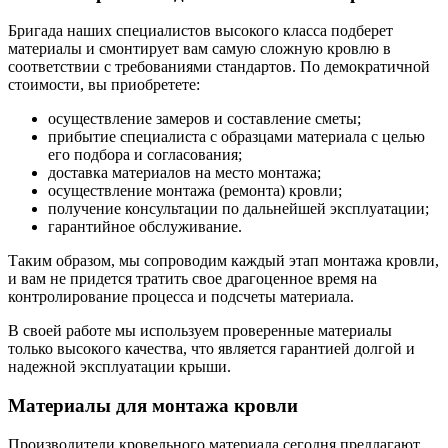
Бригада наших специалистов высокого класса подберет
материалы и смонтирует вам самую сложную кровлю в
соответствии с требованиями стандартов. По демократичной
стоимости, вы приобретете:
осуществление замеров и составление сметы;
прибытие специалиста с образцами материала с целью
его подбора и согласования;
доставка материалов на место монтажа;
осуществление монтажа (ремонта) кровли;
получение консультации по дальнейшей эксплуатации;
гарантийное обслуживание.
Таким образом, мы сопроводим каждый этап монтажа кровли,
и вам не придется тратить свое драгоценное время на
контролирование процесса и подсчеты материала.
В своей работе мы используем проверенные материалы
только высокого качества, что является гарантией долгой и
надежной эксплуатации крыши.
Материалы для монтажа кровли
Производители кровельного материала сегодня предлагают