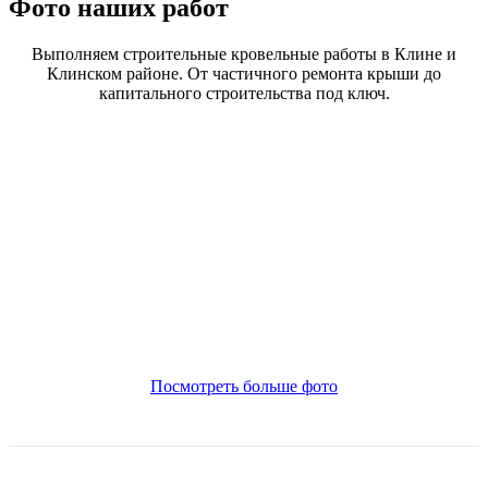
Фото наших работ
Выполняем строительные кровельные работы в Клине и
Клинском районе. От частичного ремонта крыши до
капитального строительства под ключ.
Посмотреть больше фото