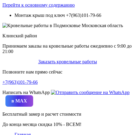
Перейти к основному содержанию
Монтаж крыш под ключ
+7(963)101-79-66
Клинский район
Принимаем заказы на кровельные работы ежедневно c 9:00 до
21:00
Заказать кровельные работы
Позвоните нам прямо сейчас
+7(963)101-79-66
Написать на WhatsApp
в MAX
Бесплатный замер и расчет стоимости
До конца месяца скидка 10% - ВСЕМ!
Главная