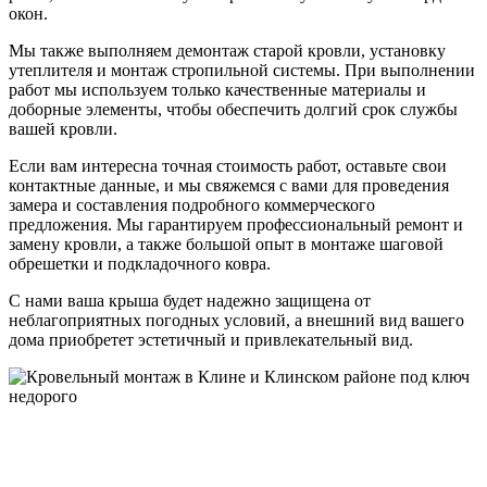
окон.
Мы также выполняем демонтаж старой кровли, установку
утеплителя и монтаж стропильной системы. При выполнении
работ мы используем только качественные материалы и
доборные элементы, чтобы обеспечить долгий срок службы
вашей кровли.
Если вам интересна точная стоимость работ, оставьте свои
контактные данные, и мы свяжемся с вами для проведения
замера и составления подробного коммерческого
предложения. Мы гарантируем профессиональный ремонт и
замену кровли, а также большой опыт в монтаже шаговой
обрешетки и подкладочного ковра.
С нами ваша крыша будет надежно защищена от
неблагоприятных погодных условий, а внешний вид вашего
дома приобретет эстетичный и привлекательный вид.