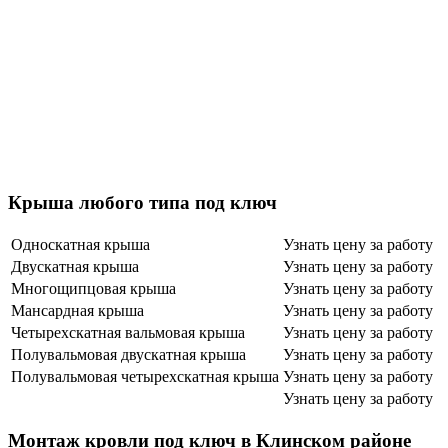
Крыша любого типа под ключ
Односкатная крыша
Узнать цену за работу
Двускатная крыша
Узнать цену за работу
Многощипцовая крыша
Узнать цену за работу
Мансардная крыша
Узнать цену за работу
Четырехскатная вальмовая крыша
Узнать цену за работу
Полувальмовая двускатная крыша
Узнать цену за работу
Полувальмовая четырехскатная крыша
Узнать цену за работу
Узнать цену за работу
Монтаж кровли под ключ в Клинском районе