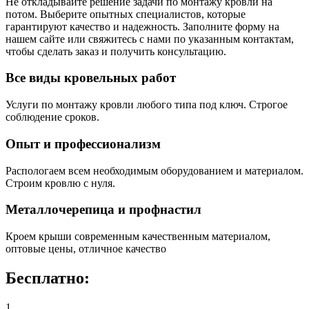
Не откладывайте решение задачи по монтажу кровли на
потом. Выберите опытных специалистов, которые
гарантируют качество и надежность. Заполните форму на
нашем сайте или свяжитесь с нами по указанным контактам,
чтобы сделать заказ и получить консультацию.
Все виды кровельных работ
Услуги по монтажу кровли любого типа под ключ. Строгое
соблюдение сроков.
Опыт и профессионализм
Распологаем всем необходимым оборудованием и материалом.
Строим кровлю с нуля.
Металлочерепица и профнастил
Кроем крыши современным качественным материалом,
оптовые цены, отличное качество
Бесплатно:
1