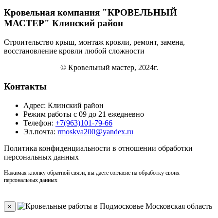
Кровельная компания "КРОВЕЛЬНЫЙ
МАСТЕР" Клинский район
Строительство крыш, монтаж кровли, ремонт, замена,
восстановление кровли
любой сложности
© Кровельный мастер, 2024г.
Контакты
Адрес: Клинский район
Режим работы с 09 до 21 ежедневно
Телефон:
+7(963)101-79-66
Эл.почта:
rmoskva200@yandex.ru
Политика
конфиденциальности
в отношении обработки
персональных данных
Нажимая кнопку обратной связи, вы даете согласие на обработку своих
персональных данных
×