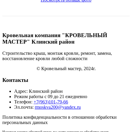
Кровельная компания "КРОВЕЛЬНЫЙ
МАСТЕР" Клинский район
Строительство крыш, монтаж кровли, ремонт, замена,
восстановление кровли
любой сложности
© Кровельный мастер, 2024г.
Контакты
Адрес: Клинский район
Режим работы с 09 до 21 ежедневно
Телефон:
+7(963)101-79-66
Эл.почта:
rmoskva200@yandex.ru
Политика
конфиденциальности
в отношении обработки
персональных данных