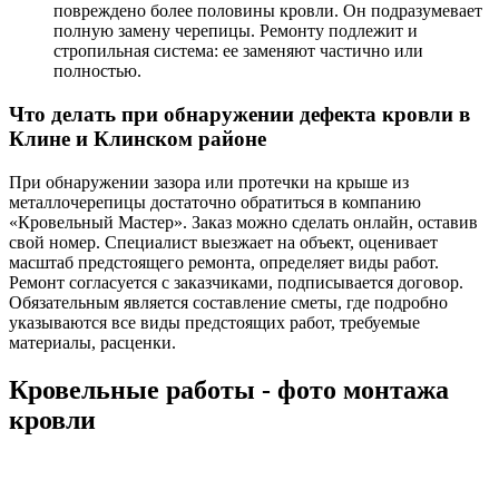
повреждено более половины кровли. Он подразумевает
полную замену черепицы. Ремонту подлежит и
стропильная система: ее заменяют частично или
полностью.
Что делать при обнаружении дефекта кровли в
Клине и Клинском районе
При обнаружении зазора или протечки на крыше из
металлочерепицы достаточно обратиться в компанию
«Кровельный Мастер». Заказ можно сделать онлайн, оставив
свой номер. Специалист выезжает на объект, оценивает
масштаб предстоящего ремонта, определяет виды работ.
Ремонт согласуется с заказчиками, подписывается договор.
Обязательным является составление сметы, где подробно
указываются все виды предстоящих работ, требуемые
материалы, расценки.
Кровельные работы - фото монтажа
кровли