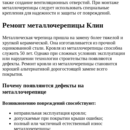
также создание вентиляционных отверстий. При монтаже
металлочерепицы следует использовать специальные
крепления для надежности и защиты от повреждений.
Ремонт металлочерепицы Клин
Металлическая черепица пришла на замену более тяжелой и
хрупкой керамической. Она изготавливается из прочной
оцинкованной стали. Кровля из металлочерепицы способна
служить 50 лет. Однако при сложных условиях эксплуатации
или нарушении технологии строительства появляются
дефекты. Ремонт кровли из металлочерепицы становится
хорошей альтернативой дорогостоящей замене всего
покрытия.
Почему появляются дефекты на
металлочерепице
Возникновению повреждений способствуют:
неправильная эксплуатация кровли;
допускаемые при покрытии крыши ошибки;
полный или частичный естественный износ
металлочерепицы;