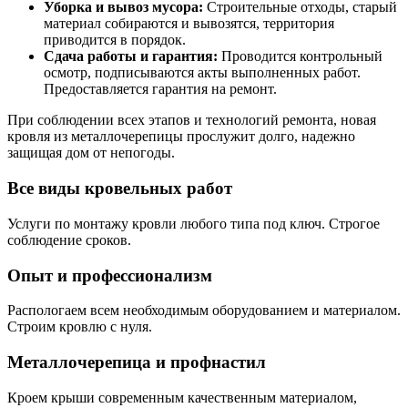
Уборка и вывоз мусора:
Строительные отходы, старый
материал собираются и вывозятся, территория
приводится в порядок.
Сдача работы и гарантия:
Проводится контрольный
осмотр, подписываются акты выполненных работ.
Предоставляется гарантия на ремонт.
При соблюдении всех этапов и технологий ремонта, новая
кровля из металлочерепицы прослужит долго, надежно
защищая дом от непогоды.
Все виды кровельных работ
Услуги по монтажу кровли любого типа под ключ. Строгое
соблюдение сроков.
Опыт и профессионализм
Распологаем всем необходимым оборудованием и материалом.
Строим кровлю с нуля.
Металлочерепица и профнастил
Кроем крыши современным качественным материалом,