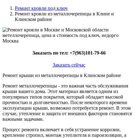
Ремонт кровли под ключ
Ремонт кровли из металлочерепицы в Клине и
Клинском районе
Заказать по тел:
+7(963)101-79-66
Заказать сейчас
Ремонт крыши из металлочерепицы в Клинском районе
Ремонт металлочерепицы - это важная часть обслуживания
крыши вашего дома. Этот материал является одним из
популярных типов покрытия, который обладает высокой
прочностью и долговечностью. После некоторого времени
эксплуатации крыши, возможно потребуется ремонт. В этом
случае, утепление и защита от внешних факторов становятся
важными задачами.
Процесс ремонта включает в себя устранение коррозии,
крепление стропил, монтаж утеплителя и пароизоляции, а