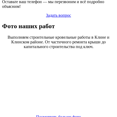
Оставьте ваш телефон — мы перезвоним и всё подробно
объясним!
Задать вопрос
Фото наших работ
Выполняем строительные кровельные работы в Клине и
Клинском районе. От частичного ремонта крыши до
капитального строительства под ключ.
Посмотреть больше фото