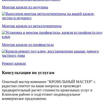
Монтаж кровли из ондулина
Монтаж кровли из металлочерепицы
Монтаж кровли из профнастила
Ремонт кровли
Консультация по услугам
Опытный мастер компании "КРОВЕЛЬНЫЙ МАСТЕР" с
радостью ответит на ваши вопросы и произведет
предварительный расчет стоимости кровельных услуг в
Клинском районе и подготовит индивидуальное
коммерческое предложение.