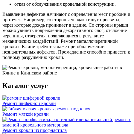
отказ от обслуживания кровельной конструкции.
Выявление дефектов начинают с определения мест пробоин и
протечек. Например, со стороны чердака ищут просветы,
через которые дождь проникает в здание. Со стороны крыши
можно увидеть повреждения декоративного слоя, отслоение
черепицы, отверстия, появляющиеся в результате
механических воздействий. Ремонт металлочерепичной
кровли в Клине требуется даже при обнаружении
незначительных дефектов. Промедление способно привести к
полному разрушению кровли.
Каталог услуг
Ремонт шиферной кровли
Ремонт мягкой кровли
Ремонт кровли из профнастила