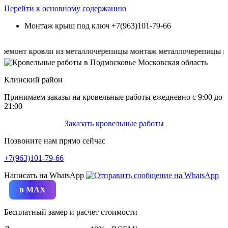
Перейти к основному содержанию
Монтаж крыш под ключ
+7(963)101-79-66
нт кровли из металлочерепицы
монтаж металлочерепицы
капит
Клинский район
Принимаем заказы на кровельные работы ежедневно c 9:00 до
21:00
Заказать кровельные работы
Позвоните нам прямо сейчас
+7(963)101-79-66
Написать на WhatsApp
в MAX
Бесплатный замер и расчет стоимости