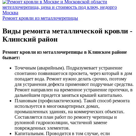
Ремонт кровли из металлочерепицы
Виды ремонта металлической кровли -
Клинский район
Ремонт кровли из металлочерепицы в Клинском районе
бывает:
Точечным (аварийным). Подразумевает устранение
спонтанно появившегося просвета, через который в дом
попадает вода. Ремонт нужно делать срочно, поэтому
для устранения дефекта применяют подручные средства.
Ремонт направлен на временное устранение протечки, в
дальнейшем придется заняться крышей капитально.
Плановым (профилактическим). Такой способ ремонта
используется в многоквартирных домах,
промышленных зданиях, на коммерческих объектах.
Составляется план работ по ремонту черепицы и
рулонной гидроизоляции, частичной замене
поврежденных элементов.
Капитальным. Проводится в том случае, если