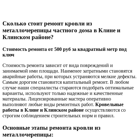
Сколько стоит ремонт кровли из
металлочерепицы частного дома в Клине и
Клинском районе?
Стоимость ремонта от 500 руб за квадратный метр под
ключ
Стоимость ремонта зависит от вида повреждений и
занимаемой ими площади. Наименее затратными становятся
аварийные работы, при которых устраняются мелкие дефекты.
Самым дорогим становится капитальный ремонт. В любом
случае наши специалисты стараются подобрать оптимальные
варианты, используют только надежные и качественные
материалы. Лицензированные мастера оперативно
выполняют любые виды ремонтных работ.
Кровельные
работы в Клине и Клинском районе
осуществляются со
строгим соблюдением строительных норм и правил.
Основные этапы ремонта кровли из
металлочерепицы: