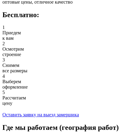
оптовые цены, отличное качество
Бесплатно:
1
Приедем
к вам
2
Осмотрим
строение
3
Снимем
все размеры
4
Выберем
оформление
5
Рассчитаем
цену
Оставить заявку на выезд замерщика
Где мы работаем (география работ)